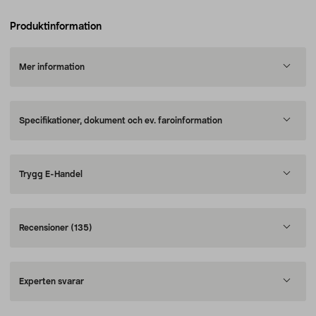
Produktinformation
Mer information
Specifikationer, dokument och ev. faroinformation
Trygg E-Handel
Recensioner
(135)
Experten svarar