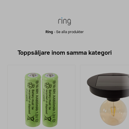
Ring
-
Se alla produkter
Toppsäljare inom samma kategori