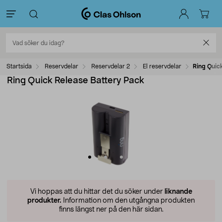
Startsida
Reservdelar
Reservdelar 2
El reservdelar
Ring Quic
Ring Quick Release Battery Pack
Vi hoppas att du hittar det du söker under
liknande
produkter.
Information om den utgångna produkten
finns längst ner på den här sidan.