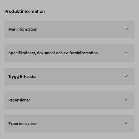
Produktinformation
Mer information
Specifikationer, dokument och ev. faroinformation
Trygg E-Handel
Recensioner
Experten svarar