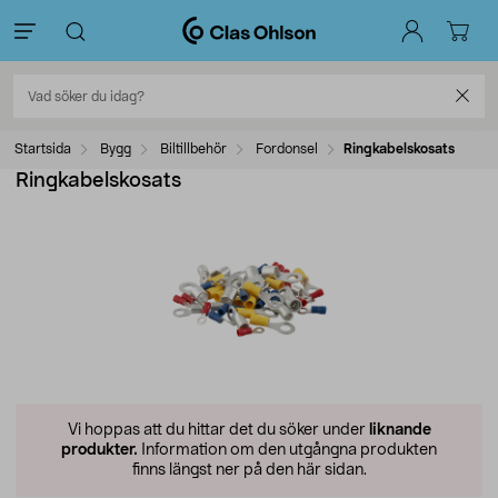
Startsida
Bygg
Biltillbehör
Fordonsel
Ringkabelskosats
Ringkabelskosats
Vi hoppas att du hittar det du söker under
liknande
produkter.
Information om den utgångna produkten
finns längst ner på den här sidan.