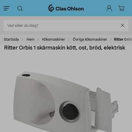
Startsida
Hem
Köksmaskiner
Övriga köksmaskiner
Ritter Orbi
Ritter Orbis 1 skärmaskin kött, ost, bröd, elektrisk