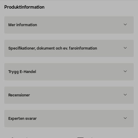
Produktinformation
Mer information
Specifikationer, dokument och ev. faroinformation
Trygg E-Handel
Recensioner
Experten svarar