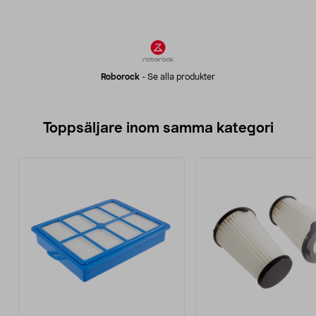
Roborock
-
Se alla produkter
Toppsäljare inom samma kategori