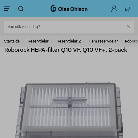
Startsida
Reservdelar
Reservdelar 2
Hem reservdelar
Roboro
Roborock HEPA-filter Q10 VF, Q10 VF+, 2-pack