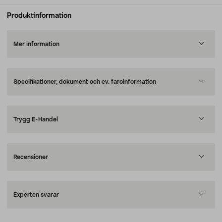
Produktinformation
Mer information
Specifikationer, dokument och ev. faroinformation
Trygg E-Handel
Recensioner
Experten svarar