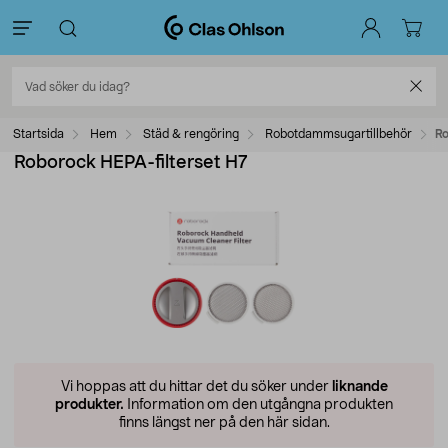
Startsida
Hem
Städ & rengöring
Robotdammsugartillbehör
Ro
Roborock HEPA-filterset H7
Vi hoppas att du hittar det du söker under
liknande
produkter.
Information om den utgångna produkten
finns längst ner på den här sidan.