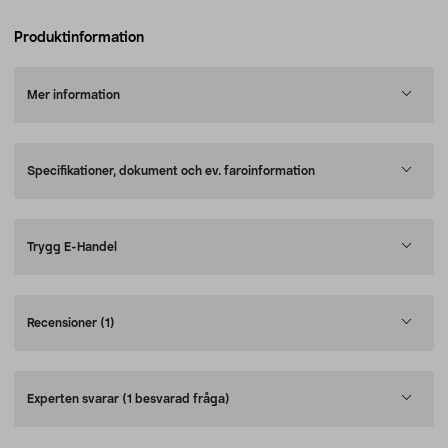
Produktinformation
Mer information
Specifikationer, dokument och ev. faroinformation
Trygg E-Handel
Recensioner
(1)
Experten svarar
(1 besvarad fråga)