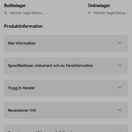
Butikslager
Onlinelager
Hämtar lagerstatus...
Hämtar lagerstatus...
Produktinformation
Mer information
Specifikationer, dokument och ev. faroinformation
Trygg E-Handel
Recensioner
(14)