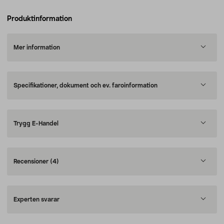
Produktinformation
Mer information
Specifikationer, dokument och ev. faroinformation
Trygg E-Handel
Recensioner
(4)
Experten svarar