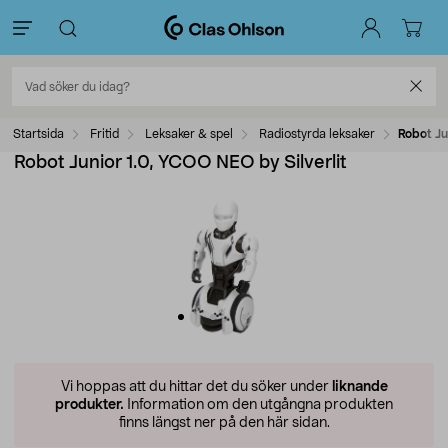
Startsida
Fritid
Leksaker & spel
Radiostyrda leksaker
Robot Ju
Robot Junior 1.0, YCOO NEO by Silverlit
Vi hoppas att du hittar det du söker under
liknande
produkter.
Information om den utgångna produkten
finns längst ner på den här sidan.