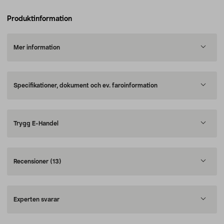
Produktinformation
Mer information
Specifikationer, dokument och ev. faroinformation
Trygg E-Handel
Recensioner
(13)
Experten svarar