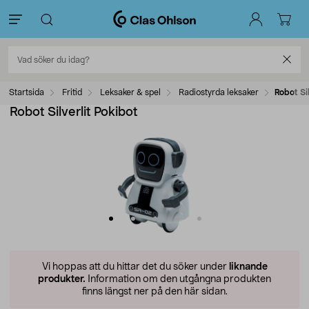
Startsida
Fritid
Leksaker & spel
Radiostyrda leksaker
Robot Si
Robot Silverlit Pokibot
Vi hoppas att du hittar det du söker under
liknande
produkter.
Information om den utgångna produkten
finns längst ner på den här sidan.