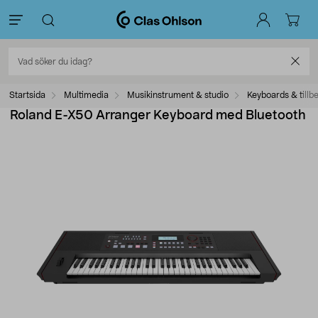
Startsida
Multimedia
Musikinstrument & studio
Keyboards & tillb
Roland E-X50 Arranger Keyboard med Bluetooth