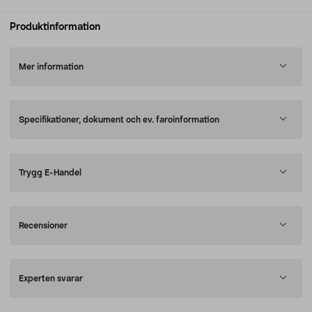
Produktinformation
Mer information
Specifikationer, dokument och ev. faroinformation
Trygg E-Handel
Recensioner
Experten svarar