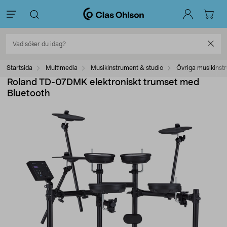
Startsida
Multimedia
Musikinstrument & studio
Övriga musikinst
Roland TD-07DMK elektroniskt trumset med
Bluetooth