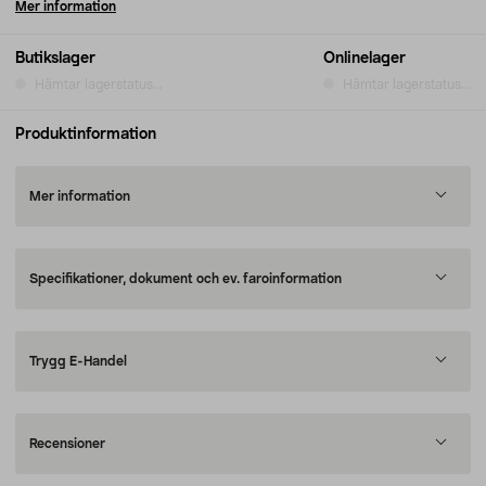
Mer information
Butikslager
Onlinelager
Hämtar lagerstatus...
Hämtar lagerstatus...
Produktinformation
Mer information
Specifikationer, dokument och ev. faroinformation
Trygg E-Handel
Recensioner