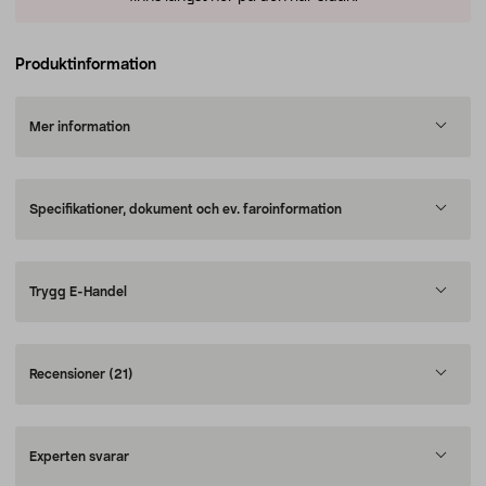
Produktinformation
Mer information
Specifikationer, dokument och ev. faroinformation
Trygg E-Handel
Recensioner
(21)
Experten svarar