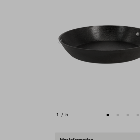
1
/
5