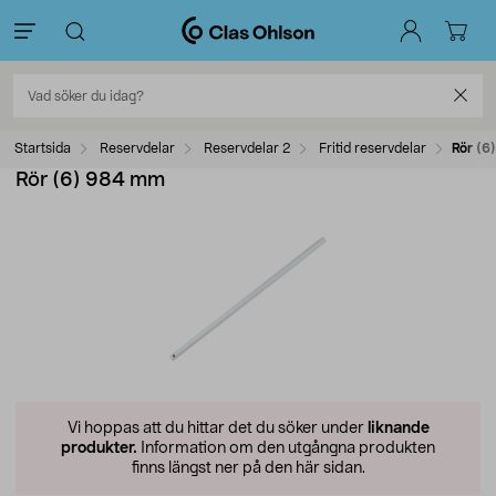
Startsida
Reservdelar
Reservdelar 2
Fritid reservdelar
Rör (6
Rör (6) 984 mm
Vi hoppas att du hittar det du söker under
liknande
produkter.
Information om den utgångna produkten
finns längst ner på den här sidan.