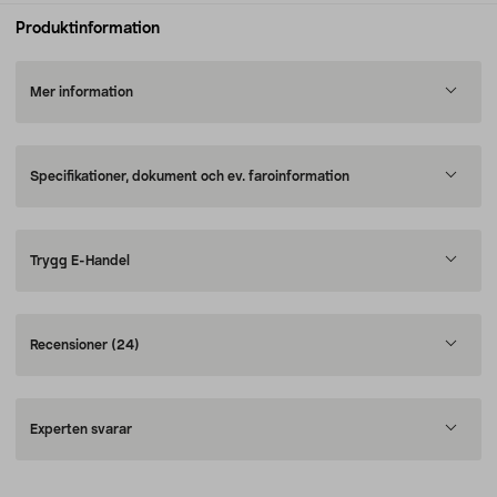
Produktinformation
Mer information
Specifikationer, dokument och ev. faroinformation
Trygg E-Handel
Recensioner
(24)
Experten svarar