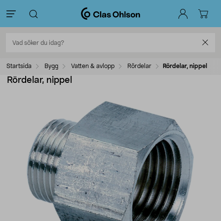
Startsida
Bygg
Vatten & avlopp
Rördelar
Rördelar, nippel
Rördelar, nippel