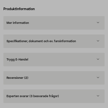
Produktinformation
Mer information
Specifikationer, dokument och ev. faroinformation
Trygg E-Handel
Recensioner
(2)
Experten svarar
(3 besvarade frågor)