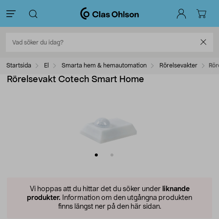
Startsida
El
Smarta hem & hemautomation
Rörelsevakter
Rör
Rörelsevakt Cotech Smart Home
Vi hoppas att du hittar det du söker under
liknande
produkter.
Information om den utgångna produkten
finns längst ner på den här sidan.