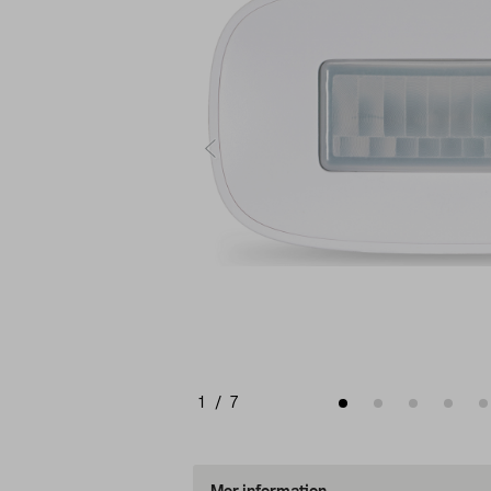
1
/
7