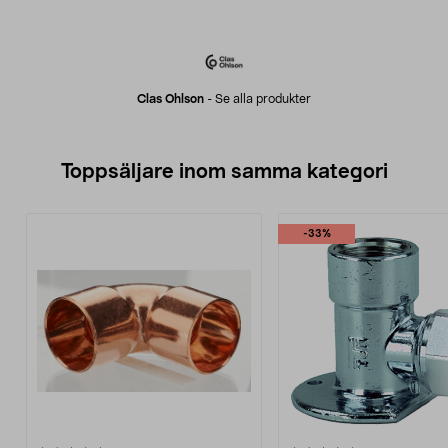
Clas Ohlson
-
Se alla produkter
Toppsäljare inom samma kategori
-33%