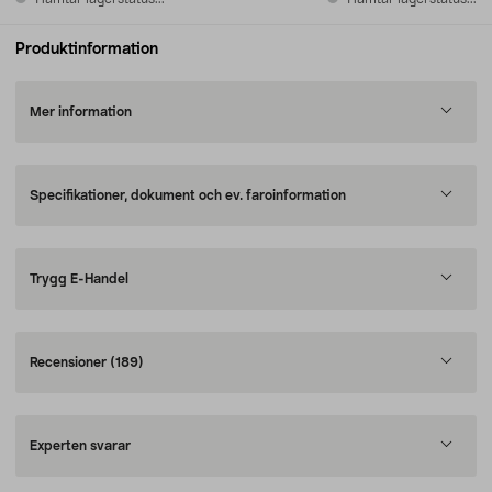
Produktinformation
Mer information
Specifikationer, dokument och ev. faroinformation
Trygg E-Handel
Recensioner
(189)
Experten svarar