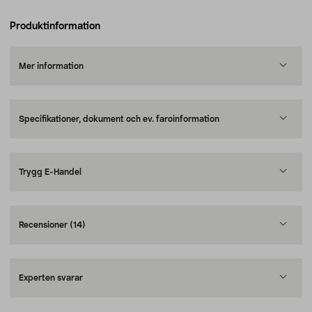
Produktinformation
Mer information
Specifikationer, dokument och ev. faroinformation
Trygg E-Handel
Recensioner
(14)
Experten svarar