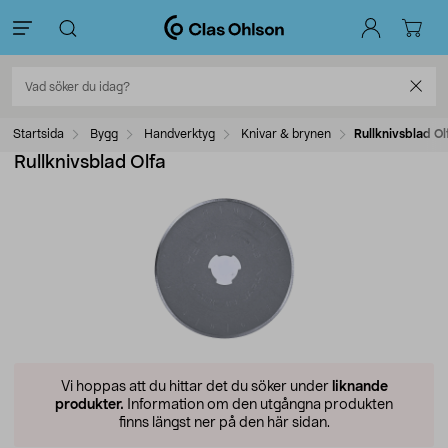
Startsida
Bygg
Handverktyg
Knivar & brynen
Rullknivsblad Ol
Rullknivsblad Olfa
Vi hoppas att du hittar det du söker under
liknande
produkter.
Information om den utgångna produkten
finns längst ner på den här sidan.