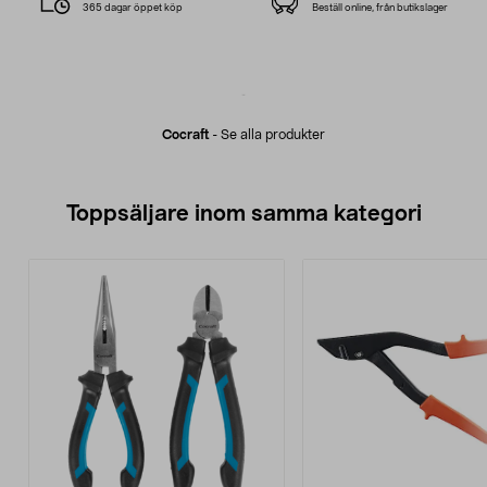
365 dagar öppet köp
Beställ online, från butikslager
Cocraft
-
Se alla produkter
Toppsäljare inom samma kategori