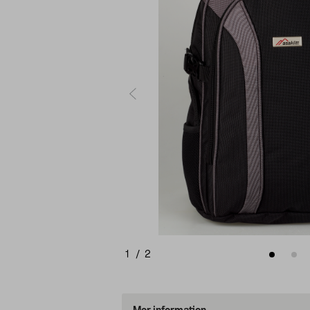
1
/
2