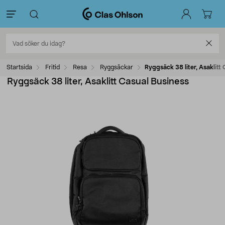
Startsida
Fritid
Resa
Ryggsäckar
Ryggsäck 38 liter, Asaklitt
Ryggsäck 38 liter, Asaklitt Casual Business