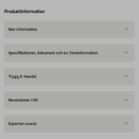
Produktinformation
Mer information
Specifikationer, dokument och ev. faroinformation
Trygg E-Handel
Recensioner
(19)
Experten svarar