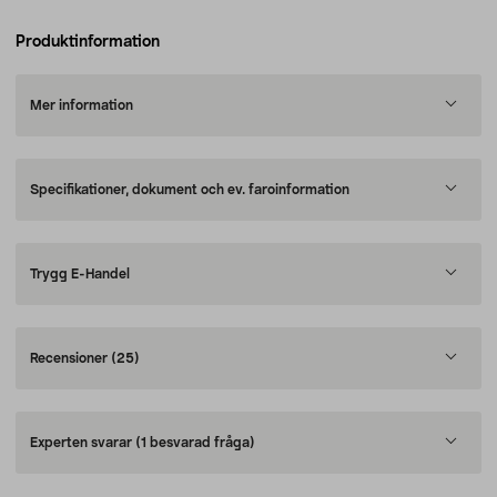
Produktinformation
Mer information
Specifikationer, dokument och ev. faroinformation
Trygg E-Handel
Recensioner
(25)
Experten svarar
(1 besvarad fråga)