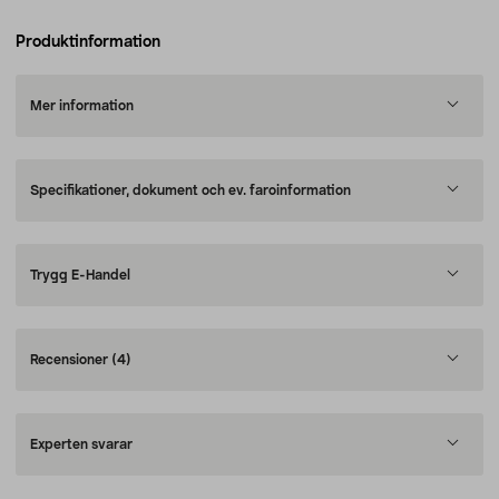
Produktinformation
Mer information
Specifikationer, dokument och ev. faroinformation
Trygg E-Handel
Recensioner
(4)
Experten svarar