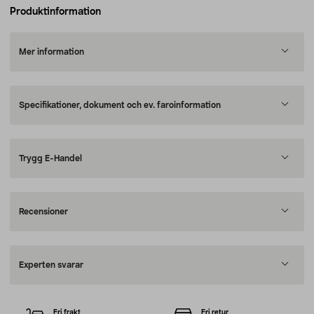
Produktinformation
Mer information
Specifikationer, dokument och ev. faroinformation
Trygg E-Handel
Recensioner
Experten svarar
Fri frakt
Fri retur