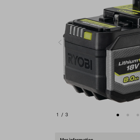
1
/
3