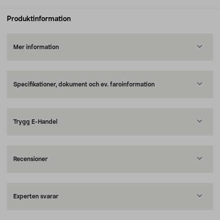
Produktinformation
Mer information
Specifikationer, dokument och ev. faroinformation
Trygg E-Handel
Recensioner
Experten svarar