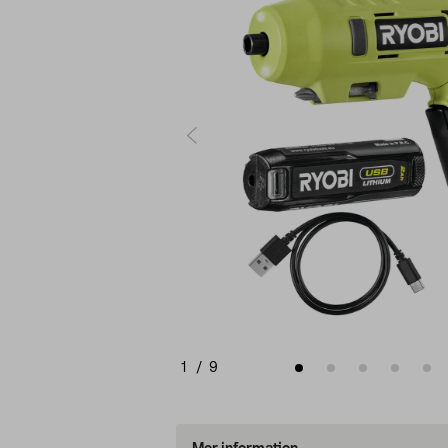
1
/
9