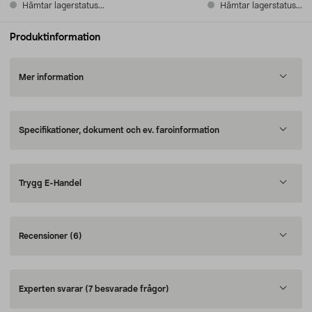
Hämtar lagerstatus...
Hämtar lagerstatus...
Produktinformation
Mer information
Specifikationer, dokument och ev. faroinformation
Trygg E-Handel
Recensioner
(6)
Experten svarar
(7 besvarade frågor)