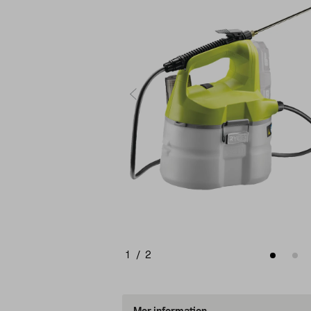
1
/
2