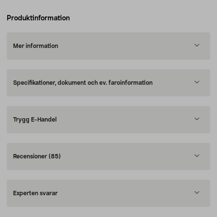
Produktinformation
Mer information
Specifikationer, dokument och ev. faroinformation
Trygg E-Handel
Recensioner
(85)
Experten svarar