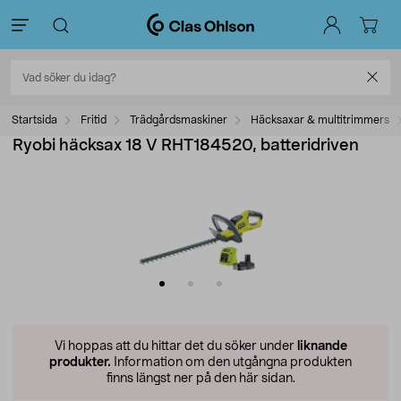
Startsida
Fritid
Trädgårdsmaskiner
Häcksaxar & multitrimmers
Ryobi häcksax 18 V RHT184520, batteridriven
Vi hoppas att du hittar det du söker under
liknande
produkter.
Information om den utgångna produkten
finns längst ner på den här sidan.