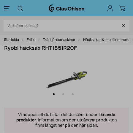
Startsida
Fritid
Trädgårdsmaskiner
Häcksaxar & multitrimmers
Ryobi häcksax RHT1851R20F
Vi hoppas att du hittar det du söker under
liknande
produkter.
Information om den utgångna produkten
finns längst ner på den här sidan.