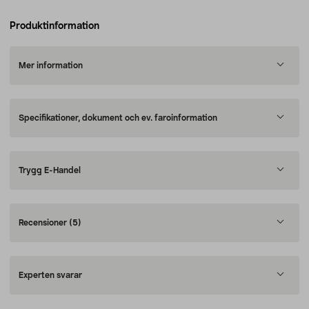
Produktinformation
Mer information
Specifikationer, dokument och ev. faroinformation
Trygg E-Handel
Recensioner
(5)
Experten svarar