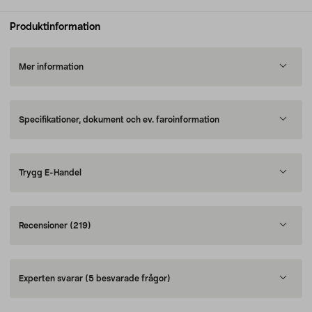
Produktinformation
Mer information
Specifikationer, dokument och ev. faroinformation
Trygg E-Handel
Recensioner
(219)
Experten svarar
(5 besvarade frågor)