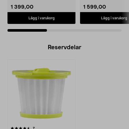
1 399,00
1 599,00
Lägg i varukorg
Lägg i varukorg
Reservdelar
recensioner
7