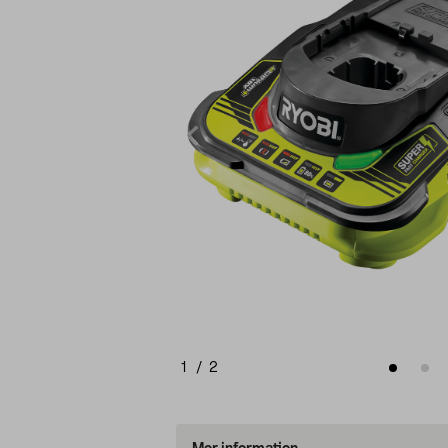
1
/
2