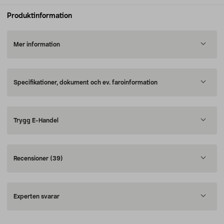
Produktinformation
Mer information
Specifikationer, dokument och ev. faroinformation
Trygg E-Handel
Recensioner
(39)
Experten svarar