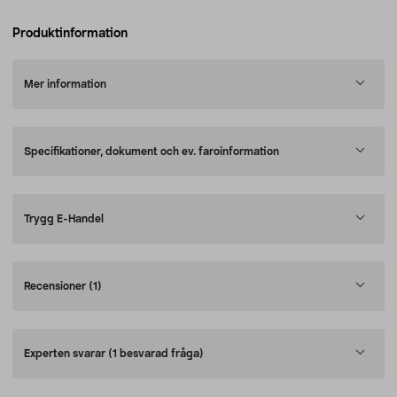
Produktinformation
Mer information
Specifikationer, dokument och ev. faroinformation
Trygg E-Handel
Recensioner
(1)
Experten svarar
(1 besvarad fråga)