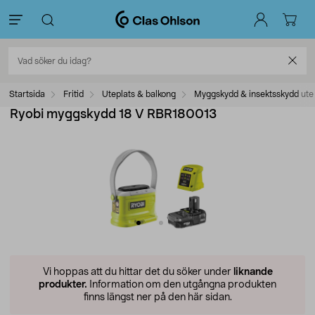
Startsida
Fritid
Uteplats & balkong
Myggskydd & insektsskydd ute
Ryobi myggskydd 18 V RBR180013
Vi hoppas att du hittar det du söker under
liknande
produkter.
Information om den utgångna produkten
finns längst ner på den här sidan.