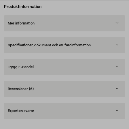
Produktinformation
Mer information
Specifikationer, dokument och ev. faroinformation
Trygg E-Handel
Recensioner
(6)
Experten svarar