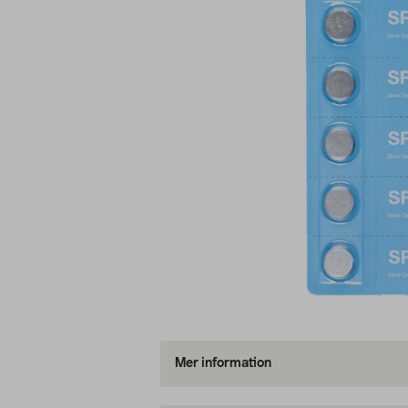
Mer information