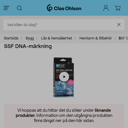
Startsida
Bygg
Lås & hemsäkerhet
Hemlarm & tillbehör
SSF 
SSF DNA-märkning
Vi hoppas att du hittar det du söker under
liknande
produkter.
Information om den utgångna produkten
finns längst ner på den här sidan.