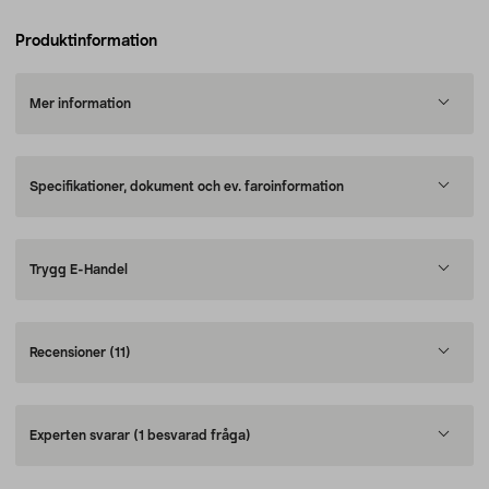
Produktinformation
Mer information
Specifikationer, dokument och ev. faroinformation
Trygg E-Handel
Recensioner
(11)
Experten svarar
(1 besvarad fråga)