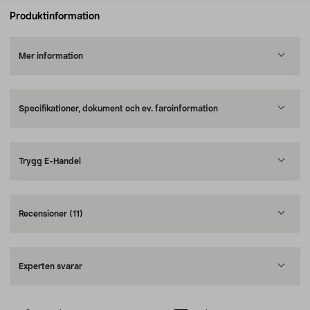
Produktinformation
Mer information
Specifikationer, dokument och ev. faroinformation
Trygg E-Handel
Recensioner
(11)
Experten svarar