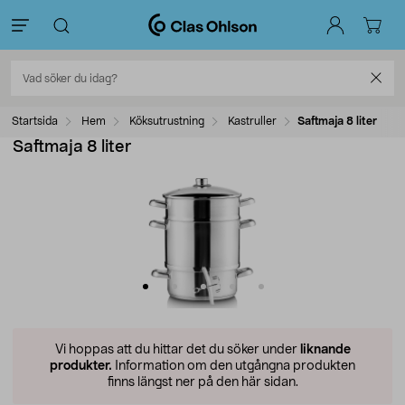
Startsida
Hem
Köksutrustning
Kastruller
Saftmaja 8 liter
Saftmaja 8 liter
Vi hoppas att du hittar det du söker under
liknande
produkter.
Information om den utgångna produkten
finns längst ner på den här sidan.