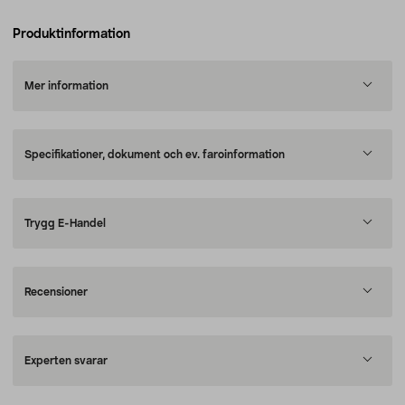
Produktinformation
Mer information
Specifikationer, dokument och ev. faroinformation
Trygg E-Handel
Recensioner
Experten svarar