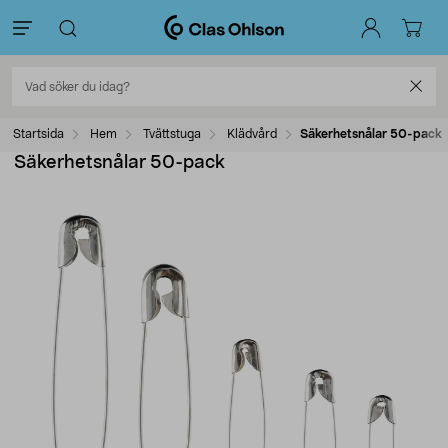
Startsida
Hem
Tvättstuga
Klädvård
Säkerhetsnålar 50-pack
Säkerhetsnålar 50-pack