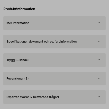
Produktinformation
Mer information
Specifikationer, dokument och ev. faroinformation
Trygg E-Handel
Recensioner
(3)
Experten svarar
(7 besvarade frågor)