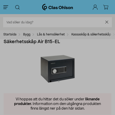
Startsida
Bygg
Lås & hemsäkerhet
Kassaskåp & säkerhetsskåp
Säkerhetsskåp Air B15-EL
Vi hoppas att du hittar det du söker under
liknande
produkter.
Information om den utgångna produkten
finns längst ner på den här sidan.