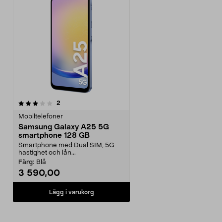
recensioner
2
Mobiltelefoner
Samsung Galaxy A25 5G
smartphone 128 GB
Smartphone med Dual SIM, 5G
hastighet och lån...
Färg:
Blå
3 590,00
Lägg i varukorg