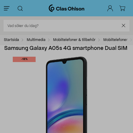
Startsida
Multimedia
Mobiltelefoner & tillbehör
Mobiltelefoner
Samsung Galaxy A05s 4G smartphone Dual SIM
-18%